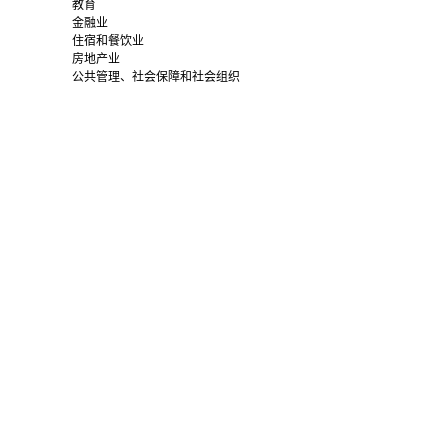
教育
金融业
住宿和餐饮业
房地产业
公共管理、社会保障和社会组织