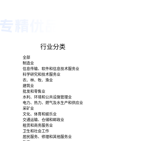
行业分类
全部
制造业
信息传输、软件和信息技术服务业
科学研究和技术服务业
农、林、牧、渔业
建筑业
批发和零售业
水利、环境和公共设施管理业
电力、热力、燃气及水生产和供应业
采矿业
文化、体育和娱乐业
交通运输、仓储和邮政业
租赁和商务服务业
卫生和社会工作
居民服务、修理和其他服务业