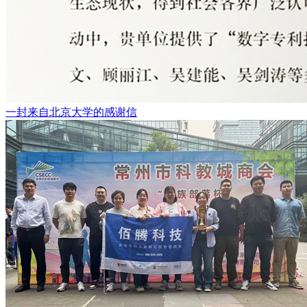
一封来自北京大学的感谢信