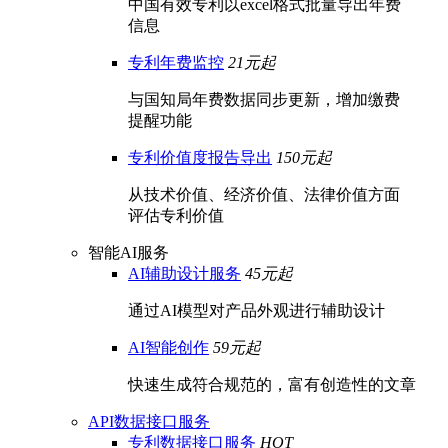
中国有效专利以excel格式批量导出年费
信息
专利年费监控
21元起
与国知局年费数据同步更新，增加缴费
提醒功能
专利价值度报告导出
150元起
从技术价值、经济价值、法律价值方面
评估专利价值
智能AI服务
AI辅助设计服务
45元起
通过AI模型对产品外观进行辅助设计
AI智能创作
59元起
快速生成符合规范的，富有创造性的文章
API数据接口服务
专利数据接口服务
HOT