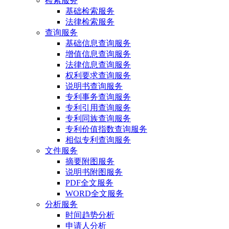
检索服务
基础检索服务
法律检索服务
查询服务
基础信息查询服务
增值信息查询服务
法律信息查询服务
权利要求查询服务
说明书查询服务
专利事务查询服务
专利引用查询服务
专利同族查询服务
专利价值指数查询服务
相似专利查询服务
文件服务
摘要附图服务
说明书附图服务
PDF全文服务
WORD全文服务
分析服务
时间趋势分析
申请人分析