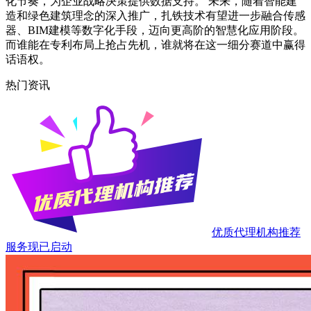
化节奏，为企业战略决策提供数据支持。 未来，随着智能建
造和绿色建筑理念的深入推广，扎铁技术有望进一步融合传感
器、BIM建模等数字化手段，迈向更高阶的智慧化应用阶段。
而谁能在专利布局上抢占先机，谁就将在这一细分赛道中赢得
话语权。
热门资讯
优质代理机构推荐
服务现已启动