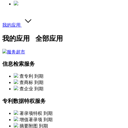
我的应用
我的应用
全部应用
服务超市
信息检索服务
查专利
到期
查商标
到期
查企业
到期
专利数据特权服务
著录项特权
到期
增值著录项
到期
摘要附图
到期