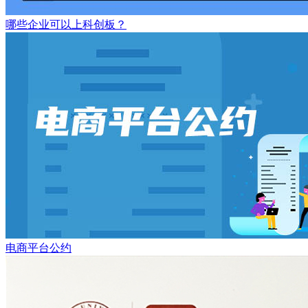
哪些企业可以上科创板？
电商平台公约