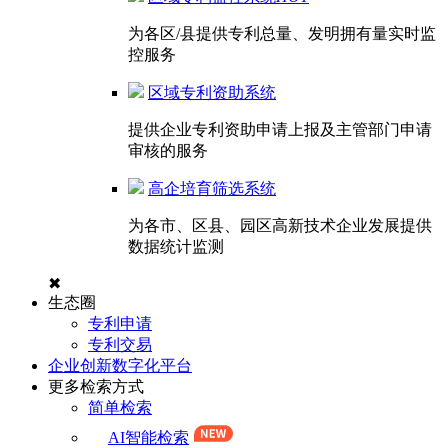
为各区/县提供专利总量、发明拥有量实时监
控服务
区域专利资助系统
提供企业专利资助申请上报及主管部门申请
审核的服务
高企培育筛选系统
为各市、区县、园区高新技术企业发展提供
数据统计监测
✖
生态圈
专利申请
专利交易
企业创新数字化平台
更多检索方式
简单检索
AI智能检索