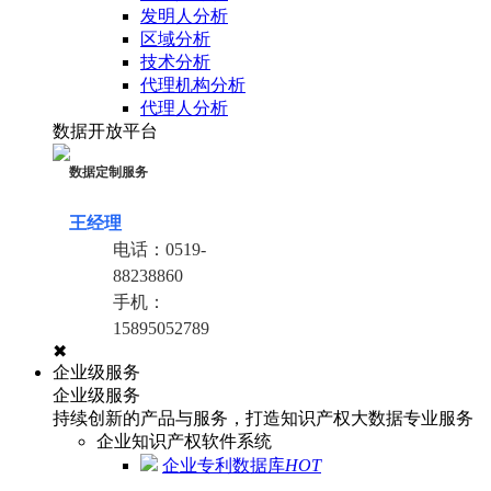
发明人分析
区域分析
技术分析
代理机构分析
代理人分析
数据开放平台
数据定制服务
王经理
电话：
0519-
88238860
手机：
15895052789
✖
企业级服务
企业级服务
持续创新的产品与服务，打造知识产权大数据专业服务
企业知识产权软件系统
企业专利数据库
HOT