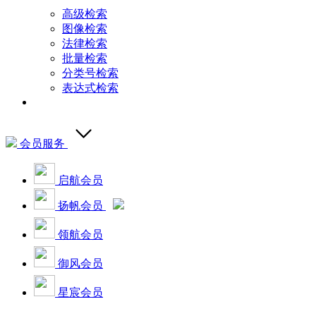
高级检索
图像检索
法律检索
批量检索
分类号检索
表达式检索
会员服务
启航会员
扬帆会员
领航会员
御风会员
星宸会员