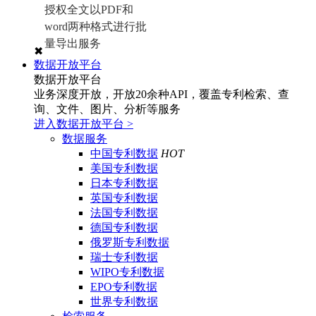
授权全文以PDF和
word两种格式进行批
量导出服务
✖
数据开放平台
数据开放平台
业务深度开放，开放20余种API，覆盖专利检索、查
询、文件、图片、分析等服务
进入数据开放平台
>
数据服务
中国专利数据
HOT
美国专利数据
日本专利数据
英国专利数据
法国专利数据
德国专利数据
俄罗斯专利数据
瑞士专利数据
WIPO专利数据
EPO专利数据
世界专利数据