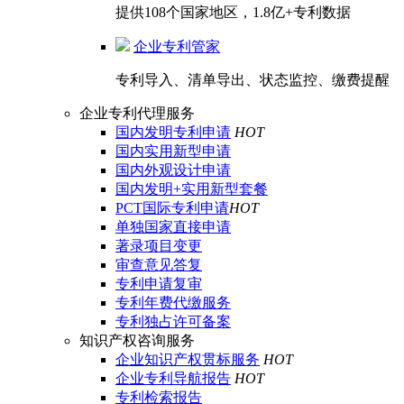
提供108个国家地区，1.8亿+专利数据
企业专利管家
专利导入、清单导出、状态监控、缴费提醒
企业专利代理服务
国内发明专利申请
HOT
国内实用新型申请
国内外观设计申请
国内发明+实用新型套餐
PCT国际专利申请
HOT
单独国家直接申请
著录项目变更
审查意见答复
专利申请复审
专利年费代缴服务
专利独占许可备案
知识产权咨询服务
企业知识产权贯标服务
HOT
企业专利导航报告
HOT
专利检索报告