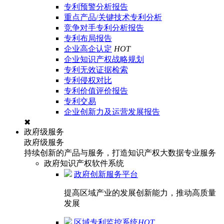
专利预警分析报告
重点产品/关键技术专利分析
竞争对手专利分析报告
专利布局报告
企业高企认定
HOT
企业知识产权战略规划
专利无效证据检索
专利侵权对比
专利价值评价报告
专利交易
企业创新力及运营发展报告
✖
政府级服务
政府级服务
持续创新的产品与服务，打造知识产权大数据专业服务
政府知识产权软件系统
政府创新服务平台
提高区域产业的发展创新能力，推动高质量
发展
区域专利监控系统
HOT