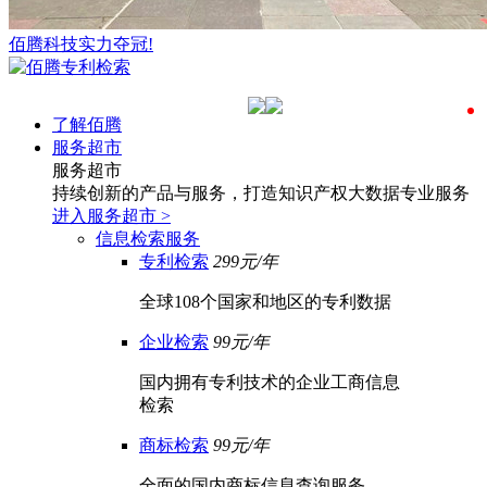
佰腾科技实力夺冠!
了解佰腾
服务超市
服务超市
持续创新的产品与服务，打造知识产权大数据专业服务
进入服务超市
>
信息检索服务
专利检索
299元/年
全球108个国家和地区的专利数据
企业检索
99元/年
国内拥有专利技术的企业工商信息
检索
商标检索
99元/年
全面的国内商标信息查询服务