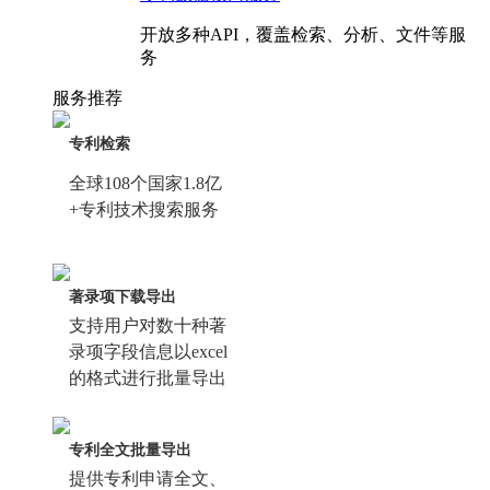
开放多种API，覆盖检索、分析、文件等服
务
服务推荐
专利检索
全球108个国家1.8亿
+专利技术搜索服务
著录项下载导出
支持用户对数十种著
录项字段信息以excel
的格式进行批量导出
专利全文批量导出
提供专利申请全文、