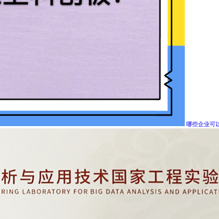
哪些企业可