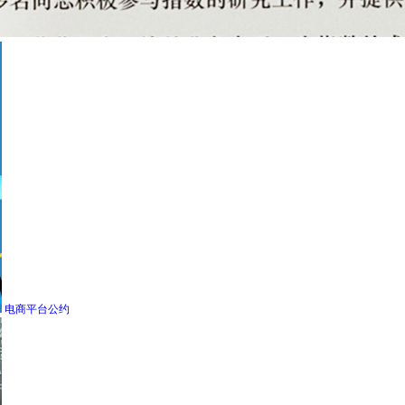
电商平台公约