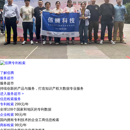
了解佰腾
服务超市
服务超市
持续创新的产品与服务，打造知识产权大数据专业服务
进入服务超市
>
信息检索服务
专利检索
299元/年
全球108个国家和地区的专利数据
企业检索
99元/年
国内拥有专利技术的企业工商信息检索
商标检索
99元/年