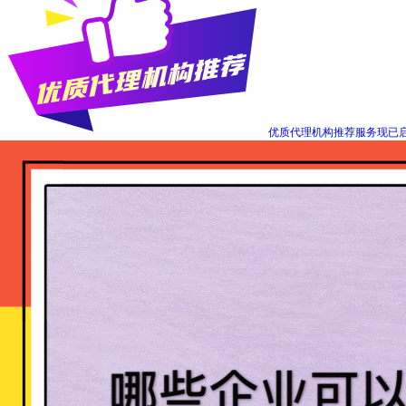
优质代理机构推荐服务现已