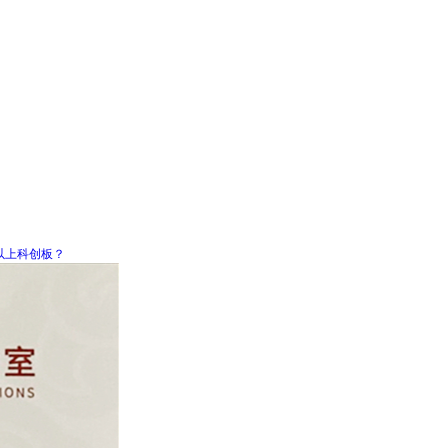
以上科创板？