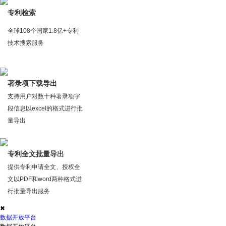
专利检索
全球108个国家1.8亿+专利
技术搜索服务
著录项下载导出
支持用户对数十种著录项字
段信息以excel的格式进行批
量导出
专利全文批量导出
提供专利申请全文、授权全
文以PDF和word两种格式进
行批量导出服务
✖
数据开放平台