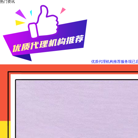
热门资讯
优质代理机构推荐服务现已