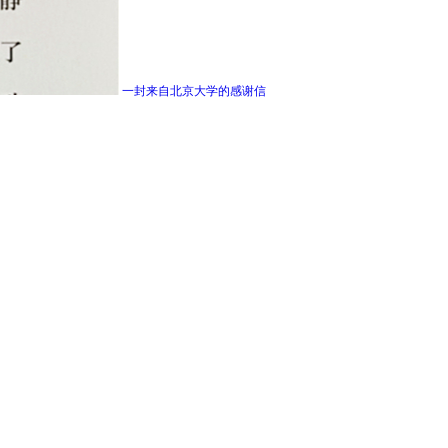
一封来自北京大学的感谢信