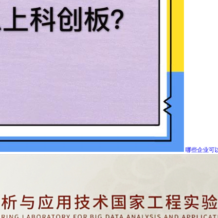
哪些企业可