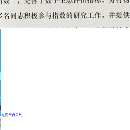
电商平台公约