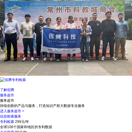
了解佰腾
服务超市
服务超市
持续创新的产品与服务，打造知识产权大数据专业服务
进入服务超市
>
信息检索服务
专利检索
299元/年
全球108个国家和地区的专利数据