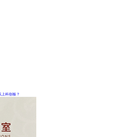
以上科创板？