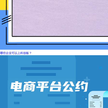
哪些企业可以上科创板？