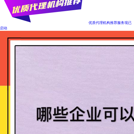
优质代理机构推荐服务现已
启动