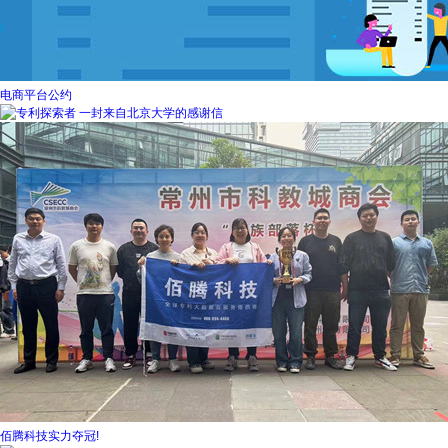
电商平台公约
一封来自北京大学的感谢信
佰腾科技实力夺冠!