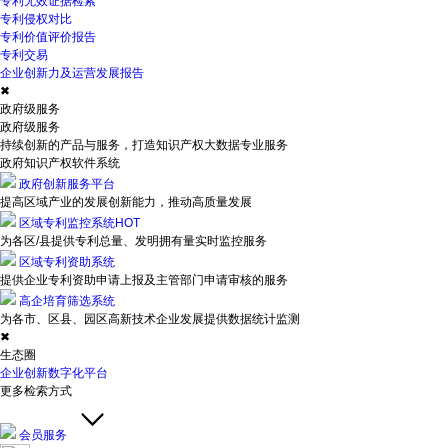
专利无效证据检索
专利侵权对比
专利价值评价报告
专利交易
企业创新力及运营发展报告
✖
政府级服务
政府级服务
持续创新的产品与服务，打造知识产权大数据专业服务
政府知识产权软件系统
政府创新服务平台
提高区域产业的发展创新能力，推动高质量发展
区域专利监控系统
HOT
为各区/县提供专利总量、发明拥有量实时监控服务
区域专利资助系统
提供企业专利资助申请上报及主管部门申请审核的服务
高企培育筛选系统
为各市、区县、园区高新技术企业发展提供数据统计监测
✖
生态圈
企业创新数字化平台
更多检索方式
会员服务