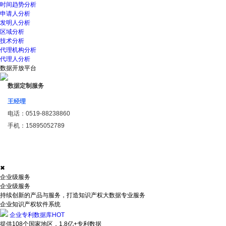
时间趋势分析
申请人分析
发明人分析
区域分析
技术分析
代理机构分析
代理人分析
数据开放平台
数据定制服务
王经理
电话：
0519-88238860
手机：
15895052789
✖
企业级服务
企业级服务
持续创新的产品与服务，打造知识产权大数据专业服务
企业知识产权软件系统
企业专利数据库
HOT
提供108个国家地区，1.8亿+专利数据