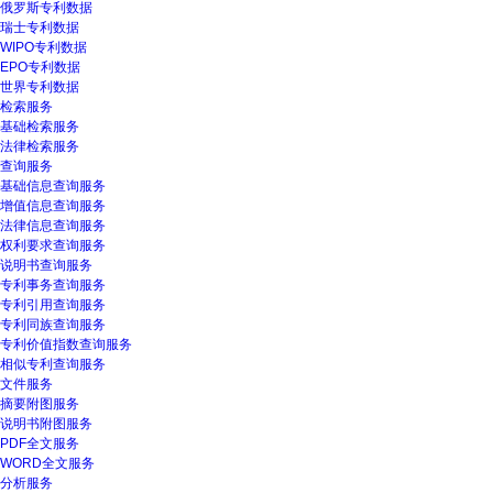
俄罗斯专利数据
瑞士专利数据
WIPO专利数据
EPO专利数据
世界专利数据
检索服务
基础检索服务
法律检索服务
查询服务
基础信息查询服务
增值信息查询服务
法律信息查询服务
权利要求查询服务
说明书查询服务
专利事务查询服务
专利引用查询服务
专利同族查询服务
专利价值指数查询服务
相似专利查询服务
文件服务
摘要附图服务
说明书附图服务
PDF全文服务
WORD全文服务
分析服务