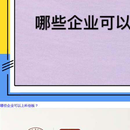
哪些企业可以上科创板？