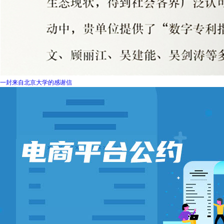
一封来自北京大学的感谢信