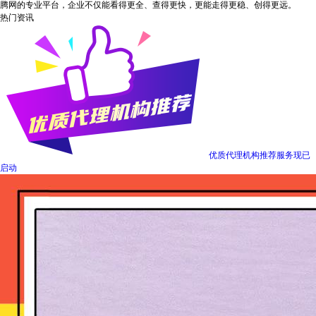
腾网的专业平台，企业不仅能看得更全、查得更快，更能走得更稳、创得更远。
热门资讯
优质代理机构推荐服务现已
启动