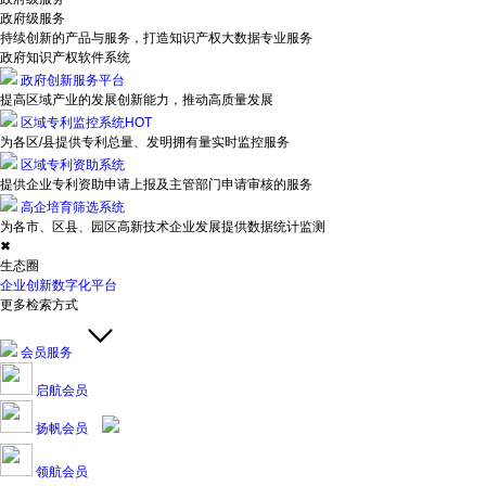
政府级服务
持续创新的产品与服务，打造知识产权大数据专业服务
政府知识产权软件系统
政府创新服务平台
提高区域产业的发展创新能力，推动高质量发展
区域专利监控系统
HOT
为各区/县提供专利总量、发明拥有量实时监控服务
区域专利资助系统
提供企业专利资助申请上报及主管部门申请审核的服务
高企培育筛选系统
为各市、区县、园区高新技术企业发展提供数据统计监测
✖
生态圈
企业创新数字化平台
更多检索方式
会员服务
启航会员
扬帆会员
领航会员