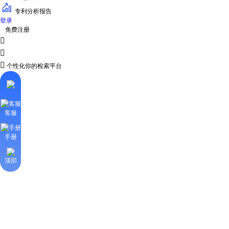
专利分析报告
登录
免费注册



个性化你的检索平台
客服
手册
顶部