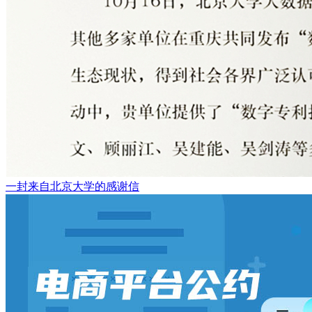
一封来自北京大学的感谢信