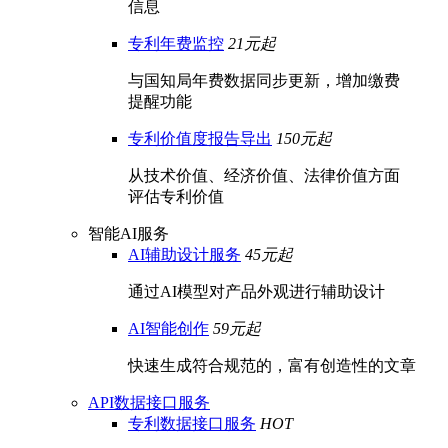
信息
专利年费监控
21元起
与国知局年费数据同步更新，增加缴费
提醒功能
专利价值度报告导出
150元起
从技术价值、经济价值、法律价值方面
评估专利价值
智能AI服务
AI辅助设计服务
45元起
通过AI模型对产品外观进行辅助设计
AI智能创作
59元起
快速生成符合规范的，富有创造性的文章
API数据接口服务
专利数据接口服务
HOT