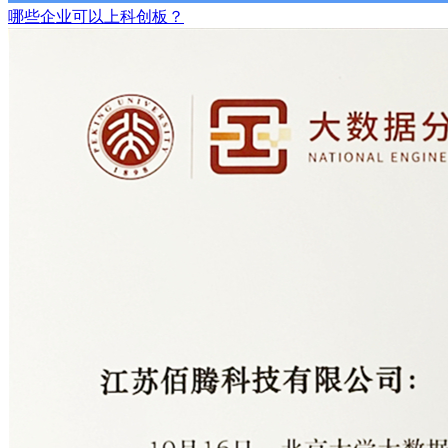
哪些企业可以上科创板？