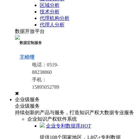
区域分析
技术分析
代理机构分析
代理人分析
数据开放平台
数据定制服务
王经理
电话：
0519-
88238860
手机：
15895052789
✖
企业级服务
企业级服务
持续创新的产品与服务，打造知识产权大数据专业服务
企业知识产权软件系统
企业专利数据库
HOT
提供108个国家地区，1.8亿+专利数据