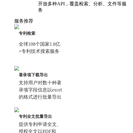
开放多种API，覆盖检索、分析、文件等服
务
服务推荐
专利检索
全球108个国家1.8亿
+专利技术搜索服务
著录项下载导出
支持用户对数十种著
录项字段信息以excel
的格式进行批量导出
专利全文批量导出
提供专利申请全文、
授权全文以PDF和