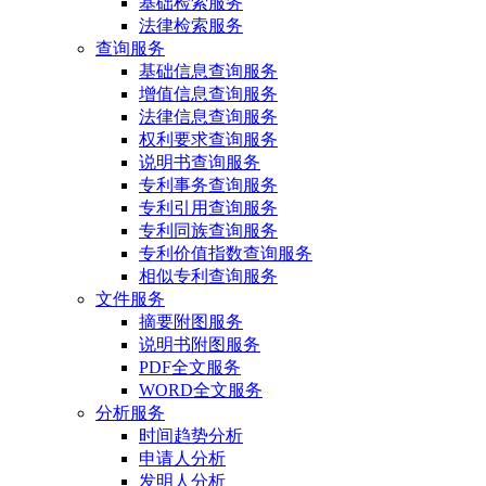
基础检索服务
法律检索服务
查询服务
基础信息查询服务
增值信息查询服务
法律信息查询服务
权利要求查询服务
说明书查询服务
专利事务查询服务
专利引用查询服务
专利同族查询服务
专利价值指数查询服务
相似专利查询服务
文件服务
摘要附图服务
说明书附图服务
PDF全文服务
WORD全文服务
分析服务
时间趋势分析
申请人分析
发明人分析