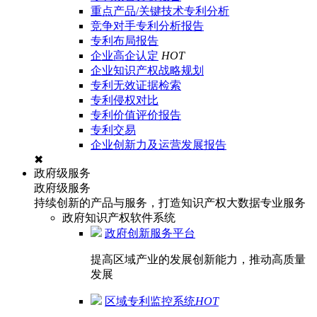
重点产品/关键技术专利分析
竞争对手专利分析报告
专利布局报告
企业高企认定
HOT
企业知识产权战略规划
专利无效证据检索
专利侵权对比
专利价值评价报告
专利交易
企业创新力及运营发展报告
✖
政府级服务
政府级服务
持续创新的产品与服务，打造知识产权大数据专业服务
政府知识产权软件系统
政府创新服务平台
提高区域产业的发展创新能力，推动高质量
发展
区域专利监控系统
HOT