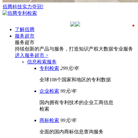
佰腾科技实力夺冠!
了解佰腾
服务超市
服务超市
持续创新的产品与服务，打造知识产权大数据专业服务
进入服务超市
>
信息检索服务
专利检索
299元/年
全球108个国家和地区的专利数据
企业检索
99元/年
国内拥有专利技术的企业工商信息
检索
商标检索
99元/年
全面的国内商标信息查询服务