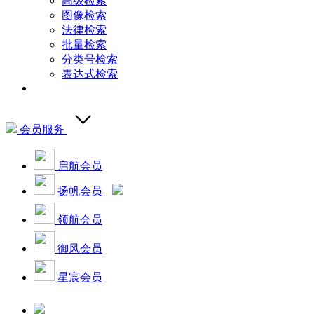
高级检索
图像检索
法律检索
批量检索
分类号检索
表达式检索
会员服务
启航会员
扬帆会员
领航会员
御风会员
星宸会员