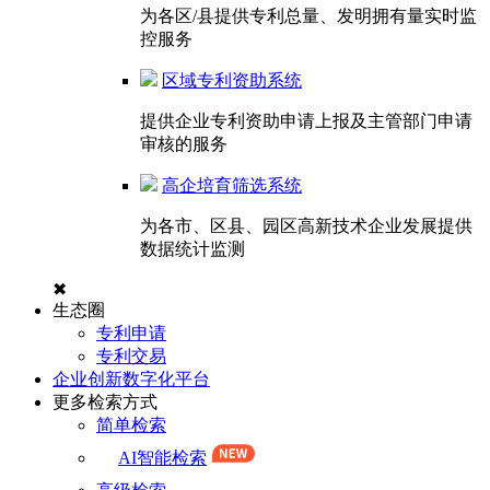
为各区/县提供专利总量、发明拥有量实时监
控服务
区域专利资助系统
提供企业专利资助申请上报及主管部门申请
审核的服务
高企培育筛选系统
为各市、区县、园区高新技术企业发展提供
数据统计监测
✖
生态圈
专利申请
专利交易
企业创新数字化平台
更多检索方式
简单检索
AI智能检索