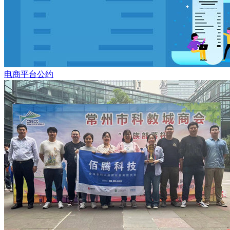
电商平台公约