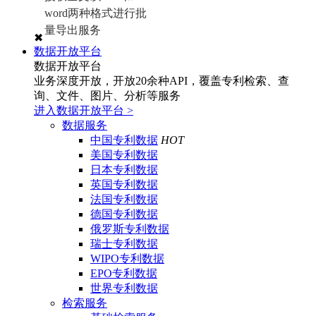
word两种格式进行批
量导出服务
✖
数据开放平台
数据开放平台
业务深度开放，开放20余种API，覆盖专利检索、查
询、文件、图片、分析等服务
进入数据开放平台
>
数据服务
中国专利数据
HOT
美国专利数据
日本专利数据
英国专利数据
法国专利数据
德国专利数据
俄罗斯专利数据
瑞士专利数据
WIPO专利数据
EPO专利数据
世界专利数据
检索服务