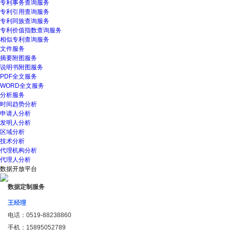
专利事务查询服务
专利引用查询服务
专利同族查询服务
专利价值指数查询服务
相似专利查询服务
文件服务
摘要附图服务
说明书附图服务
PDF全文服务
WORD全文服务
分析服务
时间趋势分析
申请人分析
发明人分析
区域分析
技术分析
代理机构分析
代理人分析
数据开放平台
数据定制服务
王经理
电话：
0519-88238860
手机：
15895052789