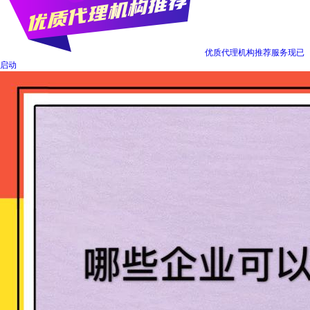
优质代理机构推荐服务现已
启动