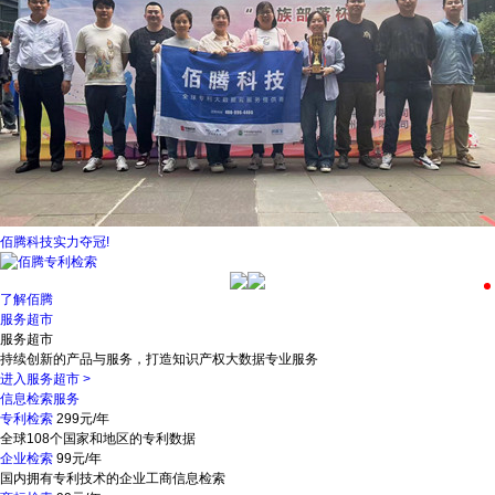
佰腾科技实力夺冠!
了解佰腾
服务超市
服务超市
持续创新的产品与服务，打造知识产权大数据专业服务
进入服务超市
>
信息检索服务
专利检索
299元/年
全球108个国家和地区的专利数据
企业检索
99元/年
国内拥有专利技术的企业工商信息检索