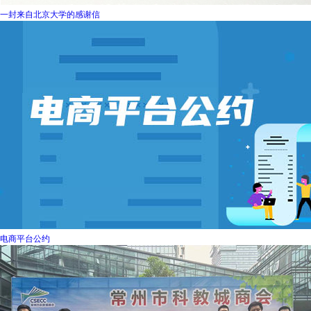
一封来自北京大学的感谢信
电商平台公约