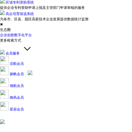
区域专利资助系统
提供企业专利资助申请上报及主管部门申请审核的服务
高企培育筛选系统
为各市、区县、园区高新技术企业发展提供数据统计监测
✖
生态圈
企业创新数字化平台
更多检索方式
会员服务
启航会员
扬帆会员
领航会员
御风会员
星宸会员