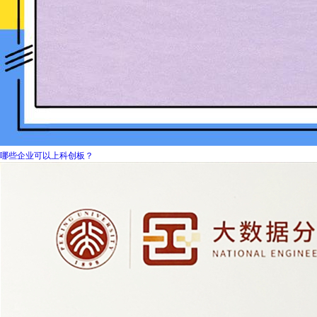
哪些企业可以上科创板？