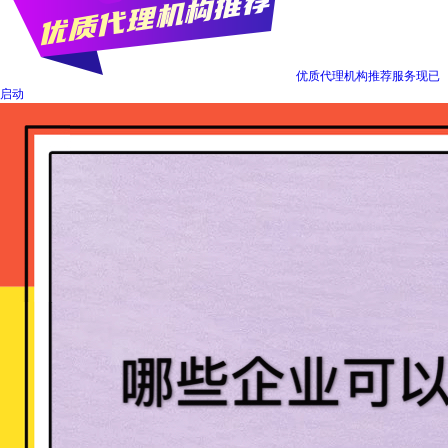
优质代理机构推荐服务现已
启动