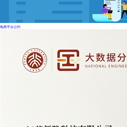
电商平台公约