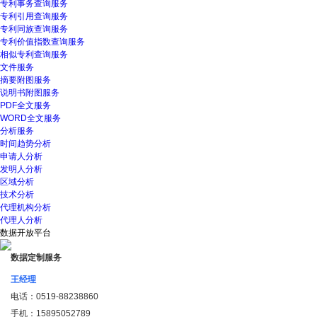
专利事务查询服务
专利引用查询服务
专利同族查询服务
专利价值指数查询服务
相似专利查询服务
文件服务
摘要附图服务
说明书附图服务
PDF全文服务
WORD全文服务
分析服务
时间趋势分析
申请人分析
发明人分析
区域分析
技术分析
代理机构分析
代理人分析
数据开放平台
数据定制服务
王经理
电话：
0519-88238860
手机：
15895052789