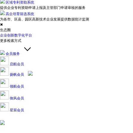
区域专利资助系统
提供企业专利资助申请上报及主管部门申请审核的服务
高企培育筛选系统
为各市、区县、园区高新技术企业发展提供数据统计监测
✖
生态圈
企业创新数字化平台
更多检索方式
会员服务
启航会员
扬帆会员
领航会员
御风会员
星宸会员