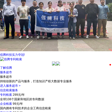
佰腾科技实力夺冠!
了解佰腾
服务超市
服务超市
持续创新的产品与服务，打造知识产权大数据专业服务
进入服务超市
>
信息检索服务
专利检索
299元/年
全球108个国家和地区的专利数据
企业检索
99元/年
国内拥有专利技术的企业工商信息检索