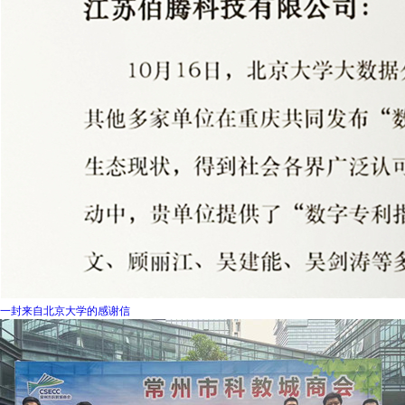
一封来自北京大学的感谢信