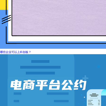
哪些企业可以上科创板？