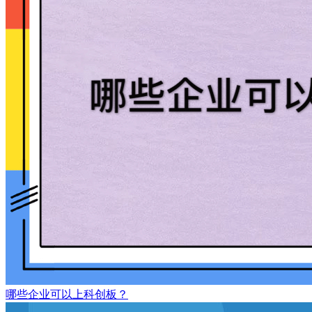
哪些企业可以上科创板？