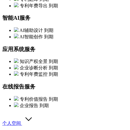
专利年费导出
到期
智能AI服务
AI辅助设计
到期
AI智能创作
到期
应用系统服务
知识产权全景
到期
企业诊断分析
到期
专利年费监控
到期
在线报告服务
专利价值报告
到期
企业报告
到期
个人空间