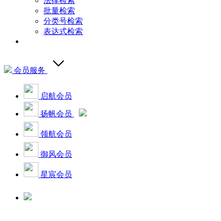
法律检索
批量检索
分类号检索
表达式检索
会员服务
启航会员
扬帆会员
领航会员
御风会员
星宸会员