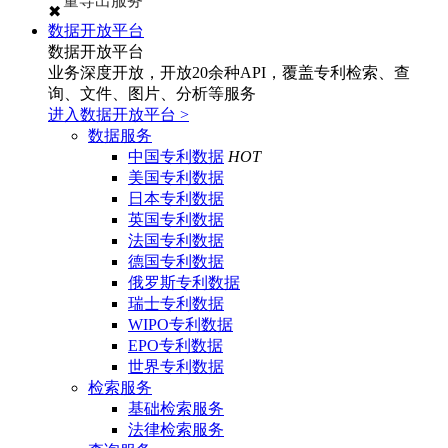
量导出服务
✖
数据开放平台
数据开放平台
业务深度开放，开放20余种API，覆盖专利检索、查
询、文件、图片、分析等服务
进入数据开放平台
>
数据服务
中国专利数据
HOT
美国专利数据
日本专利数据
英国专利数据
法国专利数据
德国专利数据
俄罗斯专利数据
瑞士专利数据
WIPO专利数据
EPO专利数据
世界专利数据
检索服务
基础检索服务
法律检索服务