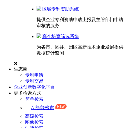
区域专利资助系统
提供企业专利资助申请上报及主管部门申请
审核的服务
高企培育筛选系统
为各市、区县、园区高新技术企业发展提供
数据统计监测
✖
生态圈
专利申请
专利交易
企业创新数字化平台
更多检索方式
简单检索
AI智能检索
高级检索
图像检索