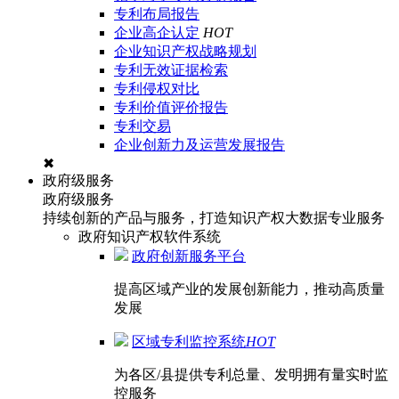
专利布局报告
企业高企认定
HOT
企业知识产权战略规划
专利无效证据检索
专利侵权对比
专利价值评价报告
专利交易
企业创新力及运营发展报告
✖
政府级服务
政府级服务
持续创新的产品与服务，打造知识产权大数据专业服务
政府知识产权软件系统
政府创新服务平台
提高区域产业的发展创新能力，推动高质量
发展
区域专利监控系统
HOT
为各区/县提供专利总量、发明拥有量实时监
控服务