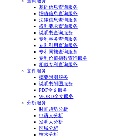
查询服务
基础信息查询服务
增值信息查询服务
法律信息查询服务
权利要求查询服务
说明书查询服务
专利事务查询服务
专利引用查询服务
专利同族查询服务
专利价值指数查询服务
相似专利查询服务
文件服务
摘要附图服务
说明书附图服务
PDF全文服务
WORD全文服务
分析服务
时间趋势分析
申请人分析
发明人分析
区域分析
技术分析