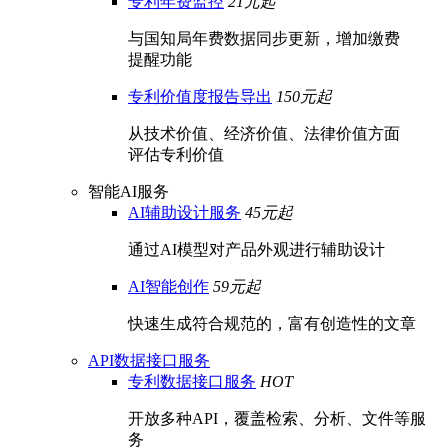
专利年费监控
21元起
与国知局年费数据同步更新，增加缴费
提醒功能
专利价值度报告导出
150元起
从技术价值、经济价值、法律价值方面
评估专利价值
智能AI服务
AI辅助设计服务
45元起
通过AI模型对产品外观进行辅助设计
AI智能创作
59元起
快速生成符合规范的，富有创造性的文章
API数据接口服务
专利数据接口服务
HOT
开放多种API，覆盖检索、分析、文件等服
务