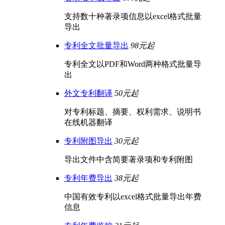
支持数十种著录项信息以excel格式批量
导出
专利全文批量导出
98元起
专利全文以PDF和Word两种格式批量导
出
外文专利翻译
50元起
对专利标题、摘要、权利需求、说明书
在线机器翻译
专利附图导出
30元起
导出文件中含简要著录项和专利附图
专利年费导出
38元起
中国有效专利以excel格式批量导出年费
信息