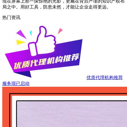
现在屏幕上那一抹惊艳的光影，更藏在背后严谨的知识产权布
局之中。用好工具，防患未然，才能让企业走得更远。
热门资讯
优质代理机构推荐
服务现已启动