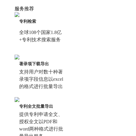
服务推荐
专利检索
全球108个国家1.8亿
+专利技术搜索服务
著录项下载导出
支持用户对数十种著
录项字段信息以excel
的格式进行批量导出
专利全文批量导出
提供专利申请全文、
授权全文以PDF和
word两种格式进行批