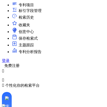
专利项目
标引字段管理
检索历史
收藏夹
创意中心
保存检索式
主题跟踪
专利分析报告
登录
免费注册



个性化你的检索平台