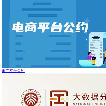
电商平台公约