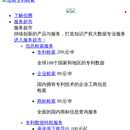
了解佰腾
服务超市
服务超市
持续创新的产品与服务，打造知识产权大数据专业服务
进入服务超市
>
信息检索服务
专利检索
299元/年
全球108个国家和地区的专利数据
企业检索
99元/年
国内拥有专利技术的企业工商信息
检索
商标检索
99元/年
全面的国内商标信息查询服务
专利数据特权服务
著录项下载导出
100元起