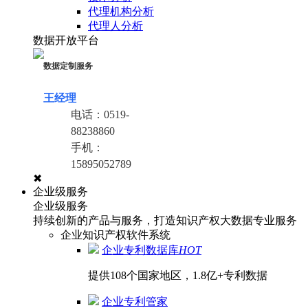
代理机构分析
代理人分析
数据开放平台
数据定制服务
王经理
电话：
0519-
88238860
手机：
15895052789
✖
企业级服务
企业级服务
持续创新的产品与服务，打造知识产权大数据专业服务
企业知识产权软件系统
企业专利数据库
HOT
提供108个国家地区，1.8亿+专利数据
企业专利管家