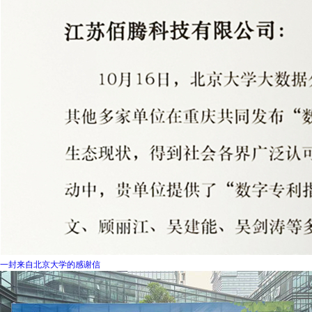
一封来自北京大学的感谢信