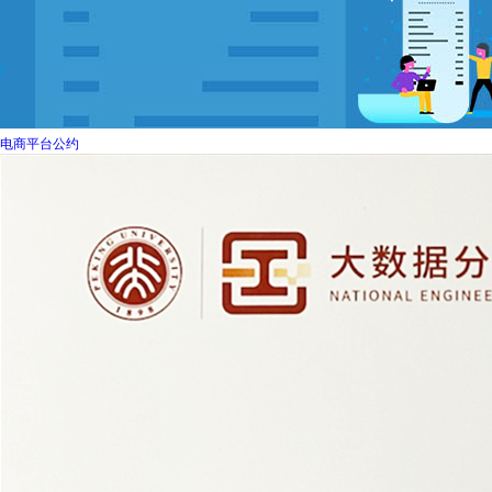
电商平台公约