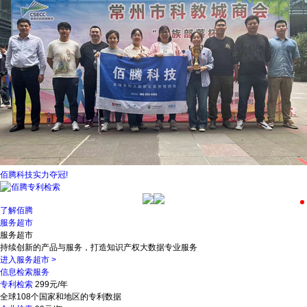
佰腾科技实力夺冠!
了解佰腾
服务超市
服务超市
持续创新的产品与服务，打造知识产权大数据专业服务
进入服务超市
>
信息检索服务
专利检索
299元/年
全球108个国家和地区的专利数据