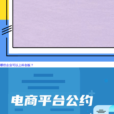
哪些企业可以上科创板？