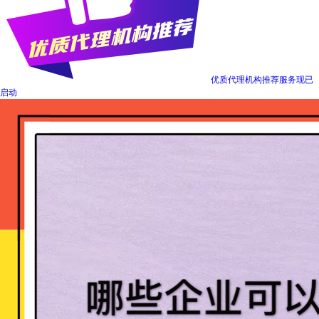
优质代理机构推荐服务现已
启动