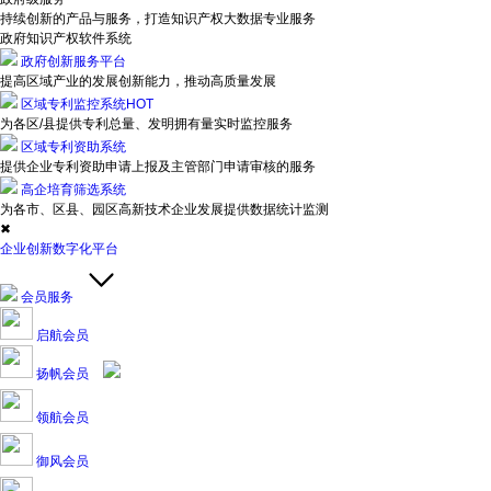
持续创新的产品与服务，打造知识产权大数据专业服务
政府知识产权软件系统
政府创新服务平台
提高区域产业的发展创新能力，推动高质量发展
区域专利监控系统
HOT
为各区/县提供专利总量、发明拥有量实时监控服务
区域专利资助系统
提供企业专利资助申请上报及主管部门申请审核的服务
高企培育筛选系统
为各市、区县、园区高新技术企业发展提供数据统计监测
✖
企业创新数字化平台
会员服务
启航会员
扬帆会员
领航会员
御风会员