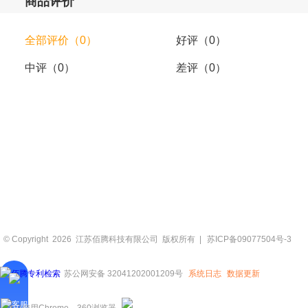
商品评价
全部评价（0）
好评（0）
中评（0）
差评（0）
© Copyright 2026 江苏佰腾科技有限公司 版权所有 |
苏ICP备09077504号-3
苏公网安备 32041202001209号
系统日志
数据更新