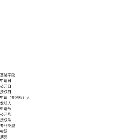
基础字段
申请日
公开日
授权日
申请（专利权）人
发明人
申请号
公开号
授权号
专利类型
标题
摘要