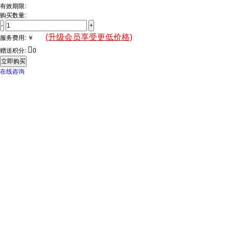
有效期限:
购买数量:
-
+
(升级会员享受更低价格)
服务费用:
￥

赠送积分:
0
立即购买
在线咨询