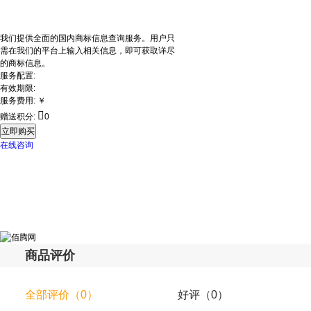
我们提供全面的国内商标信息查询服务。用户只
需在我们的平台上输入相关信息，即可获取详尽
的商标信息。
服务配置:
有效期限:
服务费用:
￥

赠送积分:
0
立即购买
在线咨询
商品评价
全部评价（0）
好评（0）