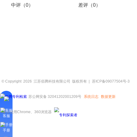
中评（0）
差评（0）
© Copyright 2026 江苏佰腾科技有限公司 版权所有 |
苏ICP备09077504号-3
苏公网安备 32041202001209号
系统日志
数据更新
建议使用Chrome、360浏览器
客服
手册