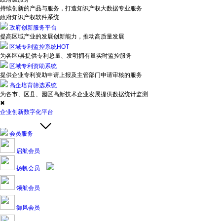
持续创新的产品与服务，打造知识产权大数据专业服务
政府知识产权软件系统
政府创新服务平台
提高区域产业的发展创新能力，推动高质量发展
区域专利监控系统
HOT
为各区/县提供专利总量、发明拥有量实时监控服务
区域专利资助系统
提供企业专利资助申请上报及主管部门申请审核的服务
高企培育筛选系统
为各市、区县、园区高新技术企业发展提供数据统计监测
✖
企业创新数字化平台
会员服务
启航会员
扬帆会员
领航会员
御风会员