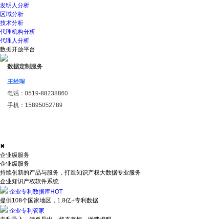
发明人分析
区域分析
技术分析
代理机构分析
代理人分析
数据开放平台
数据定制服务
王经理
电话：
0519-88238860
手机：
15895052789
✖
企业级服务
企业级服务
持续创新的产品与服务，打造知识产权大数据专业服务
企业知识产权软件系统
企业专利数据库
HOT
提供108个国家地区，1.8亿+专利数据
企业专利管家