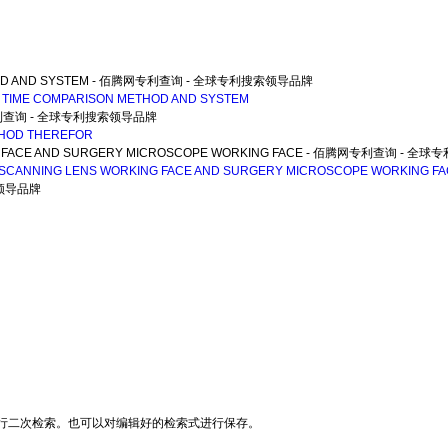
 METHOD AND SYSTEM - 佰腾网专利查询 - 全球专利搜索领导品牌
AL TIME COMPARISON METHOD AND SYSTEM
佰腾网专利查询 - 全球专利搜索领导品牌
THOD THEREFOR
RKING FACE AND SURGERY MICROSCOPE WORKING FACE - 佰腾网专利查询 -
D SCANNING LENS WORKING FACE AND SURGERY MICROSCOPE WORKING F
索领导品牌
行二次检索。也可以对编辑好的检索式进行保存。